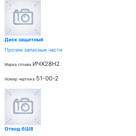
Диск защитный
Прочие запасные части
ИЧХ28Н2
Марка сплава
51-00-2
Номер чертежа
Отвод 6Ш8