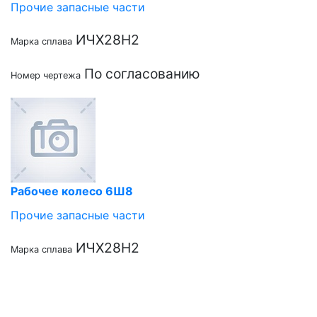
Прочие запасные части
ИЧХ28Н2
Марка сплава
По согласованию
Номер чертежа
Рабочее колесо 6Ш8
Прочие запасные части
ИЧХ28Н2
Марка сплава