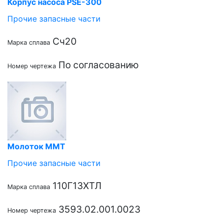
Корпус насоса PSE-300
Прочие запасные части
Сч20
Марка сплава
По согласованию
Номер чертежа
Молоток ММТ
Прочие запасные части
110Г13ХТЛ
Марка сплава
3593.02.001.0023
Номер чертежа