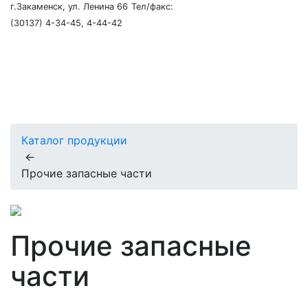
г.Закаменск, ул. Ленина 66
Тел/факс:
(30137) 4-34-45, 4-44-42
Каталог продукции
←
Прочие запасные части
Прочие запасные
части