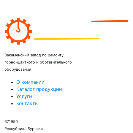
Закаменский завод по ремонту
горно-шахтного и обогатительного
оборудования
О компании
Каталог продукции
Услуги
Контакты
671950
Республика Бурятия