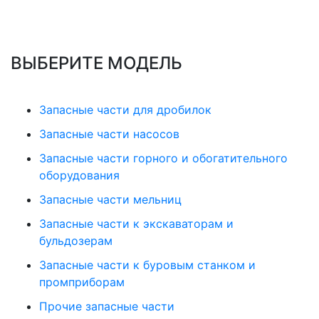
ВЫБЕРИТЕ МОДЕЛЬ
Запасные части для дробилок
Запасные части насосов
Запасные части горного и обогатительного
оборудования
Запасные части мельниц
Запасные части к экскаваторам и
бульдозерам
Запасные части к буровым станком и
промприборам
Прочие запасные части