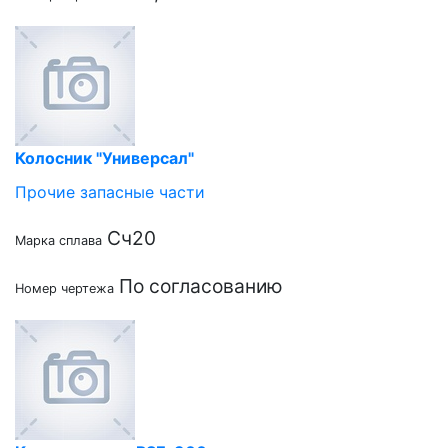
Колосник "Универсал"
Прочие запасные части
Сч20
Марка сплава
По согласованию
Номер чертежа