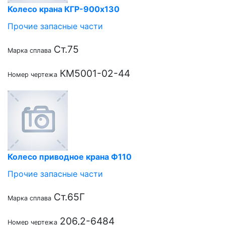
Колесо крана КГР-900х130
Прочие запасные части
Ст.75
Марка сплава
КМ5001-02-44
Номер чертежа
Колесо приводное крана Ф110
Прочие запасные части
Ст.65Г
Марка сплава
206,2-6484
Номер чертежа