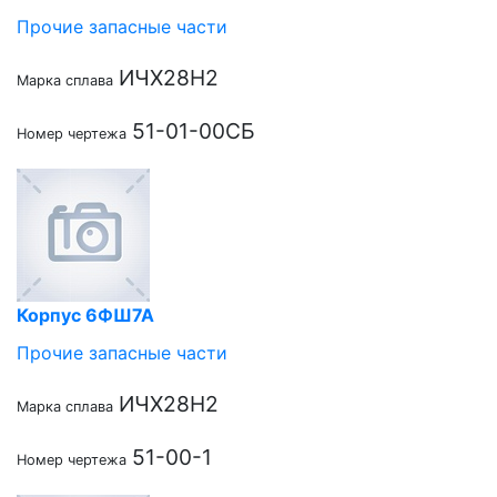
Прочие запасные части
ИЧХ28Н2
Марка сплава
51-01-00СБ
Номер чертежа
Корпус 6ФШ7А
Прочие запасные части
ИЧХ28Н2
Марка сплава
51-00-1
Номер чертежа