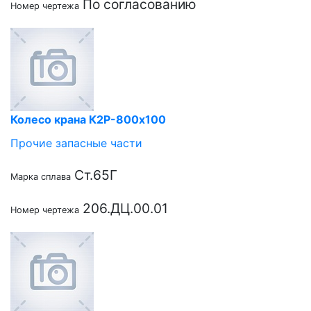
По согласованию
Номер чертежа
Колесо крана К2Р-800х100
Прочие запасные части
Ст.65Г
Марка сплава
206.ДЦ.00.01
Номер чертежа