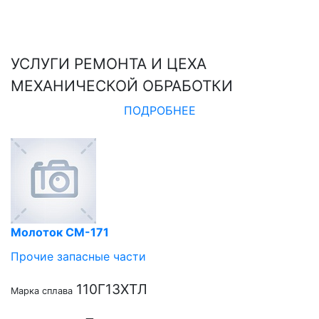
УСЛУГИ РЕМОНТА И ЦЕХА
МЕХАНИЧЕСКОЙ ОБРАБОТКИ
ПОДРОБНЕЕ
Молоток СМ-171
Прочие запасные части
110Г13ХТЛ
Марка сплава