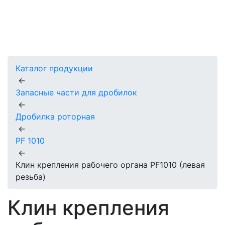
Каталог продукции
←
Запасные части для дробилок
←
Дробилка роторная
←
PF 1010
←
Клин крепления рабочего органа PF1010 (левая
резьба)
Клин крепления