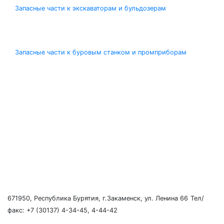
Запасные части к экскаваторам и бульдозерам
Запасные части к буровым станком и промприборам
671950, Республика Бурятия, г.Закаменск, ул. Ленина 66
Тел/
факс: +7 (30137) 4-34-45, 4-44-42