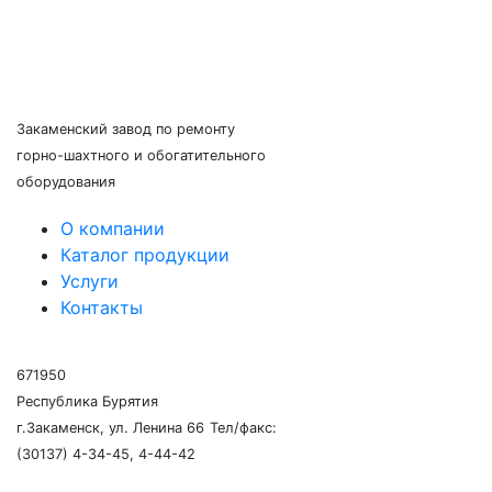
Закаменский завод по ремонту
горно-шахтного и обогатительного
оборудования
О компании
Каталог продукции
Услуги
Контакты
671950
Республика Бурятия
г.Закаменск, ул. Ленина 66
Тел/факс:
(30137) 4-34-45, 4-44-42