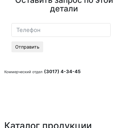
Оставить запрос по этой
детали
Отправить
(3017) 4-34-45
Коммерческий отдел
Каталог продукции