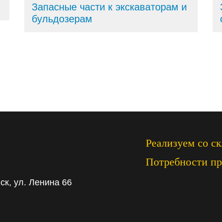
Запасные части к экскаваторам и
бульдозерам
Реализуем со ск
Потребности пр
ск, ул. Ленина 66