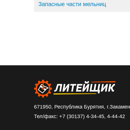
Запасные части мельниц
671950, Республика Бурятия, г.Закамен
Тел/факс: +7 (30137) 4-34-45, 4-44-42