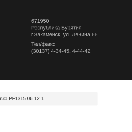
671950
Республика Бурятия
г.Закаменск, ул. Ленина 66
Тел/факс:
(30137) 4-34-45, 4-44-42
вка PF1315 06-12-1