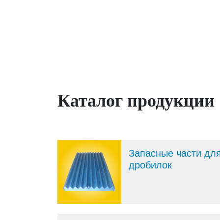
Каталог продукции
Запасные части дл
дробилок