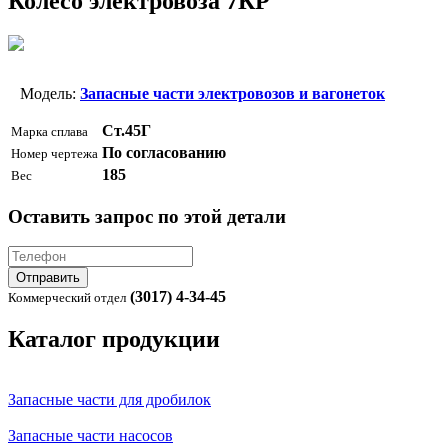
Колесо электровоза 7КР
Модель:
Запасные части электровозов и вагонеток
Ст.45Г
Марка сплава
По согласованию
Номер чертежа
185
Вес
Оставить запрос по этой детали
Отправить
(3017) 4-34-45
Коммерческий отдел
Каталог продукции
Запасные части для дробилок
Запасные части насосов