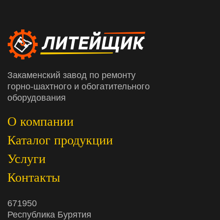
Закаменский завод по ремонту
горно-шахтного и обогатительного
оборудования
О компании
Каталог продукции
Услуги
Контакты
671950
Республика Бурятия