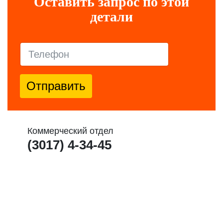
Оставить запрос по этой
детали
Отправить
Коммерческий отдел
(3017) 4-34-45