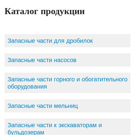
Каталог продукции
Запасные части для дробилок
Запасные части насосов
Запасные части горного и обогатительного
оборудования
Запасные части мельниц
Запасные части к экскаваторам и
бульдозерам